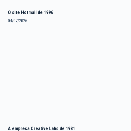
O site Hotmail de 1996
04/07/2026
A empresa Creative Labs de 1981