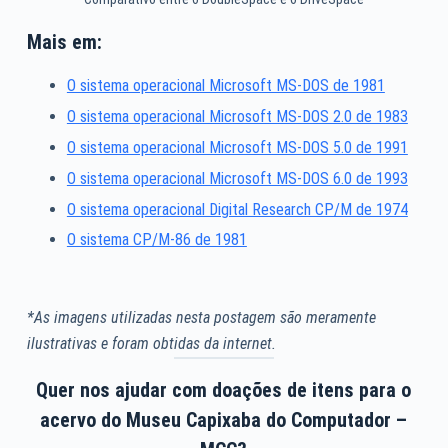
Mais em:
O sistema operacional Microsoft MS-DOS de 1981
O sistema operacional Microsoft MS-DOS 2.0 de 1983
O sistema operacional Microsoft MS-DOS 5.0 de 1991
O sistema operacional Microsoft MS-DOS 6.0 de 1993
O sistema operacional Digital Research CP/M de 1974
O sistema CP/M-86 de 1981
*As imagens utilizadas nesta postagem são meramente
ilustrativas e foram obtidas da internet.
Quer nos ajudar com doações de itens para o
acervo do Museu Capixaba do Computador –