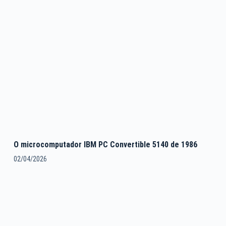
O microcomputador IBM PC Convertible 5140 de 1986
02/04/2026