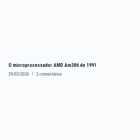
O microprocessador AMD Am386 de 1991
29/03/2026
2 comentários