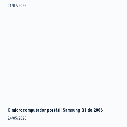
01/07/2026
O microcomputador portátil Samsung Q1 de 2006
24/05/2026