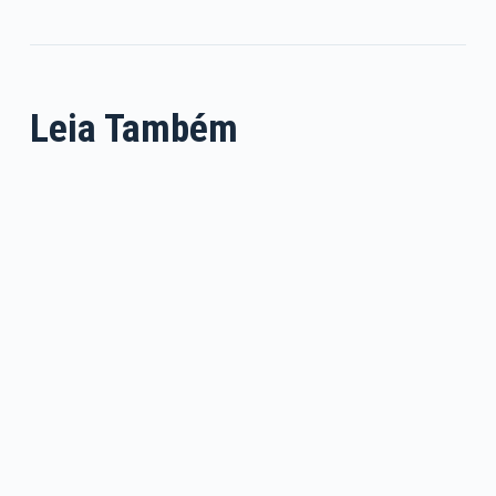
Leia Também