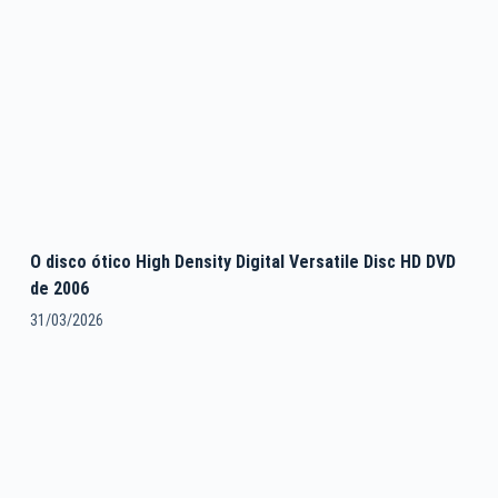
O disco ótico High Density Digital Versatile Disc HD DVD
de 2006
31/03/2026