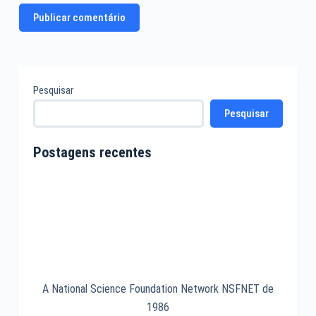
Publicar comentário
Pesquisar
Pesquisar
Postagens recentes
A National Science Foundation Network NSFNET de
1986