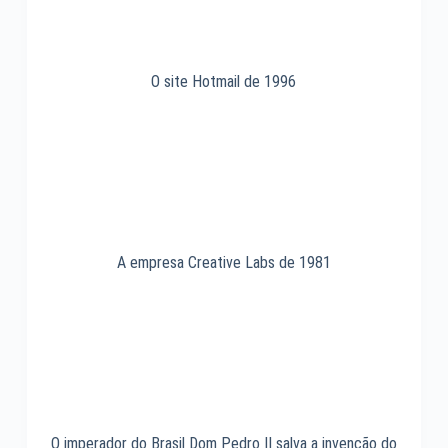
O site Hotmail de 1996
A empresa Creative Labs de 1981
O imperador do Brasil Dom Pedro II salva a invenção do