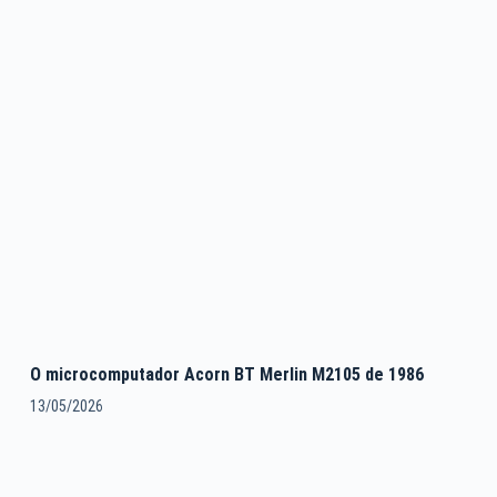
O microcomputador Acorn BT Merlin M2105 de 1986
13/05/2026