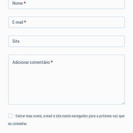
Nome
*
E-mail
*
Site
Adicionar comentário
*
Salvar meu nome, e-mail e site neste navegador para a próxima vez que
eu comentar.