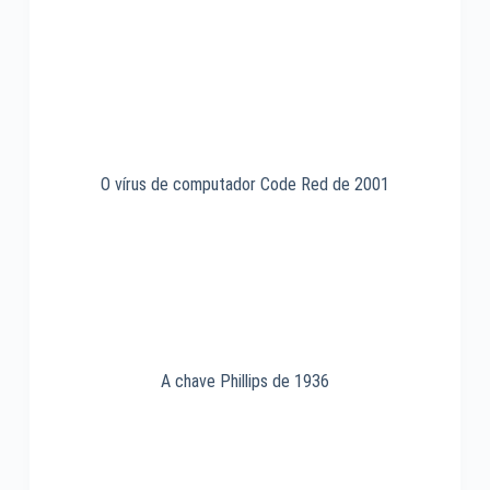
O vírus de computador Code Red de 2001
A chave Phillips de 1936