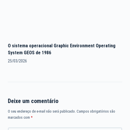
O sistema operacional Graphic Environment Operating
System GEOS de 1986
25/03/2026
Deixe um comentário
O seu endereço de e-mail não será publicado.
Campos obrigatórios são
marcados com
*