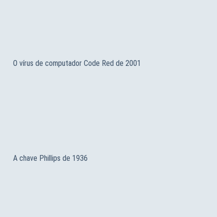
O vírus de computador Code Red de 2001
A chave Phillips de 1936