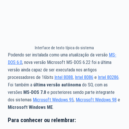
Interface de texto típica do sistema
Podendo ser instalada como uma atualização da versão
MS-
DOS 6.0
, nova versão Microsoft MS-DOS 6.22 foi a última
versão ainda capaz de ser executada nos antigos
processadores de 16bits
Intel 8088
,
Intel 8086
e
Intel 80286
.
Foi também a
última versão autônoma
do SO, com as
versões
MS-DOS 7.0
e posteriores sendo parte integrante
dos sistemas
Microsoft Windows 95
,
Microsoft Windows 98
e
Microsoft Windows ME
.
Para conhecer ou relembrar: