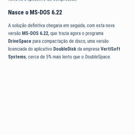
Nasce o
MS-DOS 6.22
A solução definitiva chegaria em seguida, com esta nova
versão
MS-DOS 6.22
, que trazia agora o programa
DriveSpace
para compactação de disco, uma versão
licenciada do aplicativo
DoubleDisk
da empresa
VertiSoft
Systems
, cerca de 5% mais lento que o DoubleSpace.