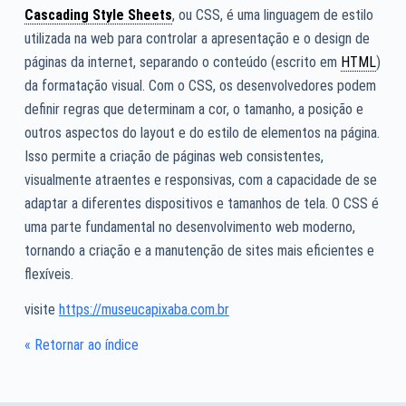
Cascading Style Sheets
, ou CSS, é uma linguagem de estilo
utilizada na web para controlar a apresentação e o design de
páginas da internet, separando o conteúdo (escrito em
HTML
)
da formatação visual. Com o CSS, os desenvolvedores podem
definir regras que determinam a cor, o tamanho, a posição e
outros aspectos do layout e do estilo de elementos na página.
Isso permite a criação de páginas web consistentes,
visualmente atraentes e responsivas, com a capacidade de se
adaptar a diferentes dispositivos e tamanhos de tela. O CSS é
uma parte fundamental no desenvolvimento web moderno,
tornando a criação e a manutenção de sites mais eficientes e
flexíveis.
visite
https://museucapixaba.com.br
« Retornar ao índice