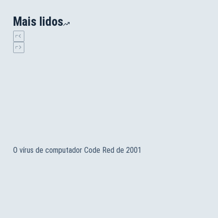
Mais lidos
O vírus de computador Code Red de 2001