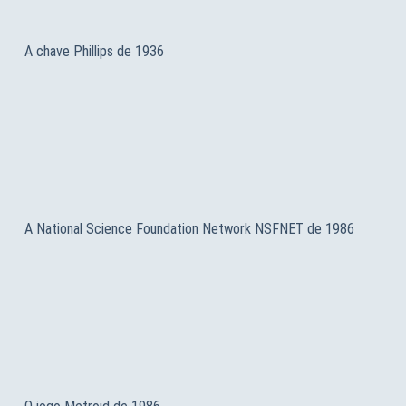
A chave Phillips de 1936
A National Science Foundation Network NSFNET de 1986