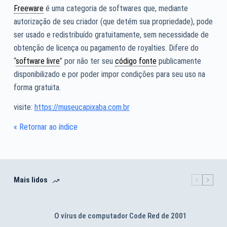
Freeware
é uma categoria de softwares que, mediante
autorização de seu criador (que detém sua propriedade), pode
ser usado e redistribuído gratuitamente, sem necessidade de
obtenção de licença ou pagamento de royalties. Difere do
“
software livre
” por não ter seu
código fonte
publicamente
disponibilizado e por poder impor condições para seu uso na
forma gratuita.
visite:
https://museucapixaba.com.br
« Retornar ao índice
Mais lidos
O vírus de computador Code Red de 2001