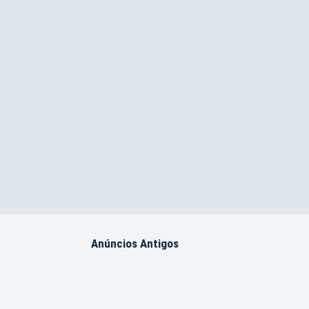
Anúncios Antigos