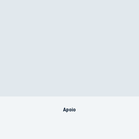
Apoio