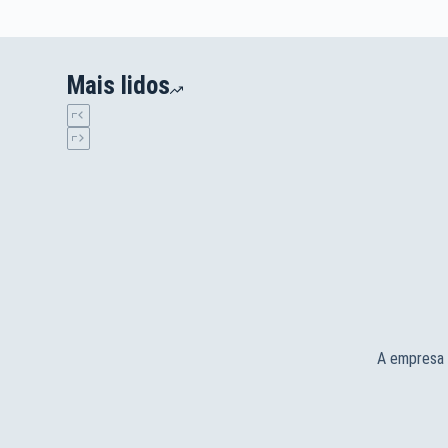
Mais lidos
A empresa 