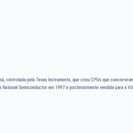
na, controlada pela Texas Instruments, que criou CPUs que concorrera
la National Semiconductor em 1997 e posteriormente vendida para a VI