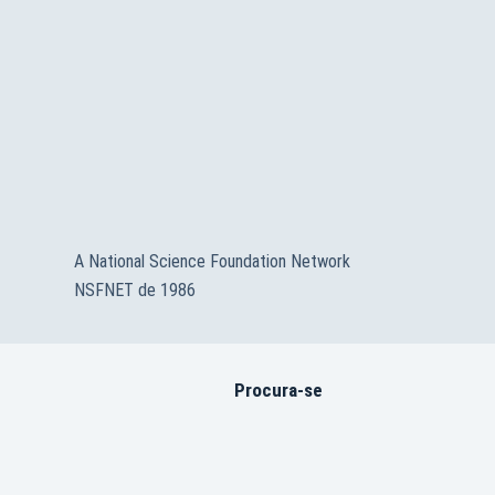
A National Science Foundation Network
NSFNET de 1986
Procura-se