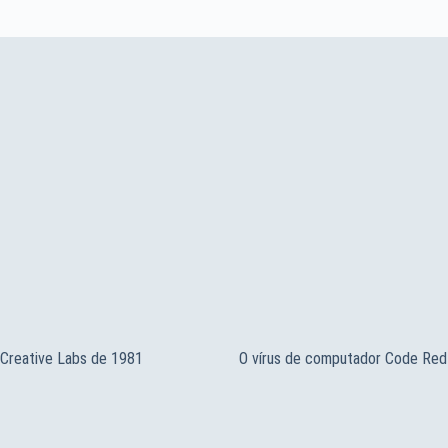
Creative Labs de 1981
O vírus de computador Code Red