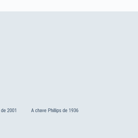
 de 2001
A chave Phillips de 1936