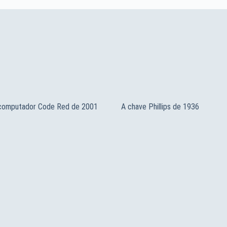
 computador Code Red de 2001
A chave Phillips de 1936