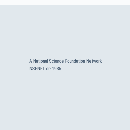
A National Science Foundation Network
NSFNET de 1986