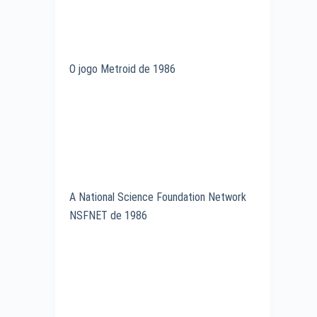
O jogo Metroid de 1986
A National Science Foundation Network
NSFNET de 1986