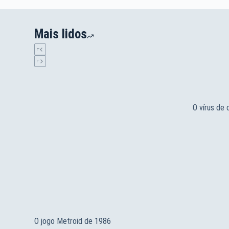
2 COMENTÁRIOS
Mais lidos
O vírus de
O jogo Metroid de 1986