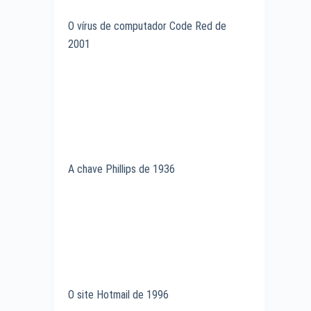
O vírus de computador Code Red de
2001
A chave Phillips de 1936
O site Hotmail de 1996