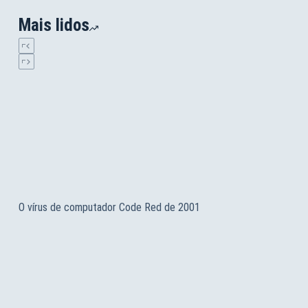
Mais lidos
O vírus de computador Code Red de 2001