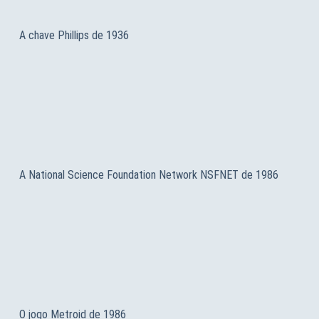
A chave Phillips de 1936
A National Science Foundation Network NSFNET de 1986
O jogo Metroid de 1986