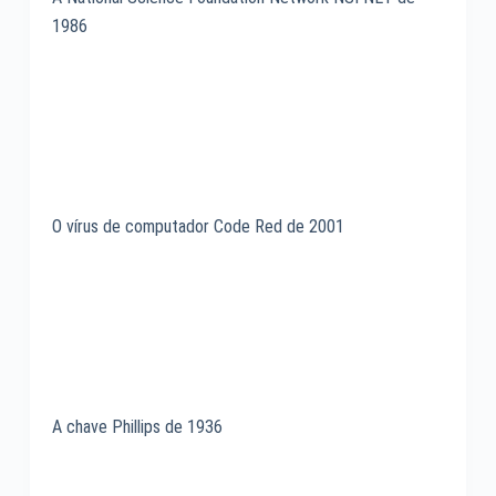
1986
O vírus de computador Code Red de 2001
A chave Phillips de 1936