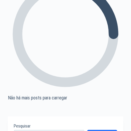
Não há mais posts para carregar
Pesquisar