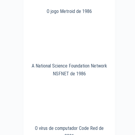
O jogo Metroid de 1986
A National Science Foundation Network
NSFNET de 1986
O vírus de computador Code Red de