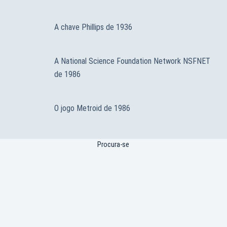
A chave Phillips de 1936
A National Science Foundation Network NSFNET
de 1986
O jogo Metroid de 1986
Procura-se