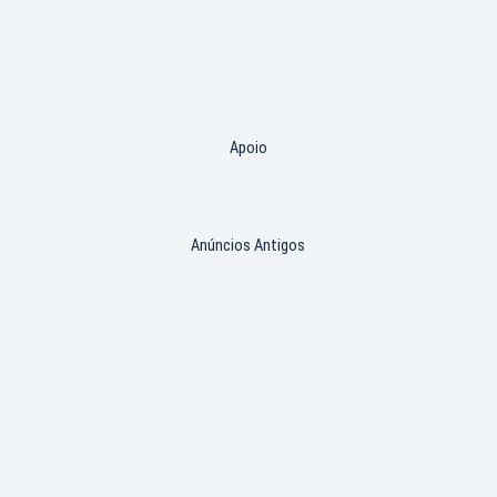
Apoio
Anúncios Antigos