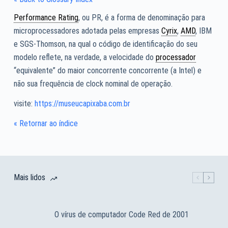
Performance Rating
, ou PR, é a forma de denominação para
microprocessadores adotada pelas empresas
Cyrix
,
AMD
, IBM
e SGS-Thomson, na qual o código de identificação do seu
modelo reflete, na verdade, a velocidade do
processador
“equivalente” do maior concorrente concorrente (a Intel) e
não sua frequência de clock nominal de operação.
visite:
https://museucapixaba.com.br
« Retornar ao índice
Mais lidos
O vírus de computador Code Red de 2001