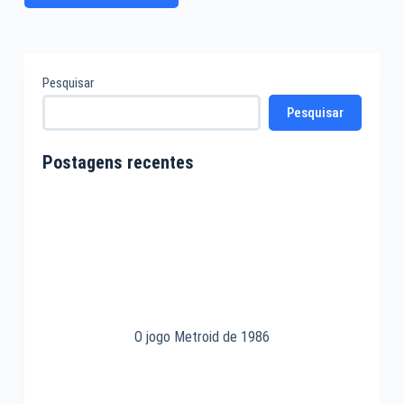
Pesquisar
Pesquisar
Postagens recentes
O jogo Metroid de 1986