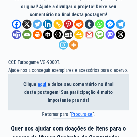
original! Ajude a divulgar o projeto! Deixe seu
comentário no final desta postagem!
CCE Turbogame VG-9000T.
Ajude-nos a conseguir exemplares e acessórios para o acervo.
Clique
aqui
e deixe seu comentário no final
desta postagem
!
Sua participação é muito
importante pra nós!
Retornar para “
Procura-se
“.
Quer nos ajudar com doações de itens para o