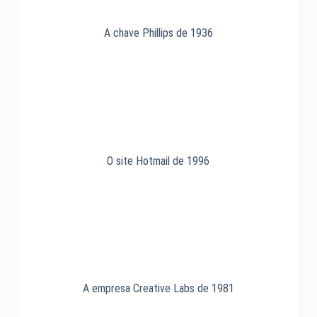
A chave Phillips de 1936
O site Hotmail de 1996
A empresa Creative Labs de 1981