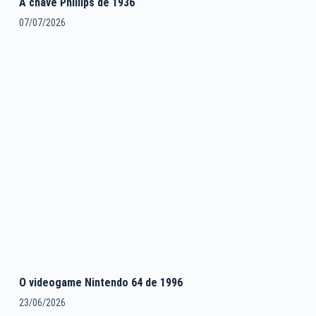
A chave Phillips de 1936
07/07/2026
O videogame Nintendo 64 de 1996
23/06/2026