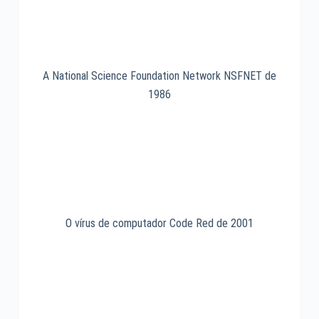
A National Science Foundation Network NSFNET de
1986
O vírus de computador Code Red de 2001