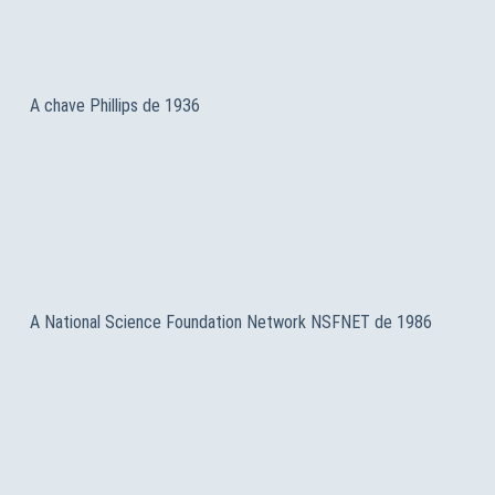
A chave Phillips de 1936
A National Science Foundation Network NSFNET de 1986