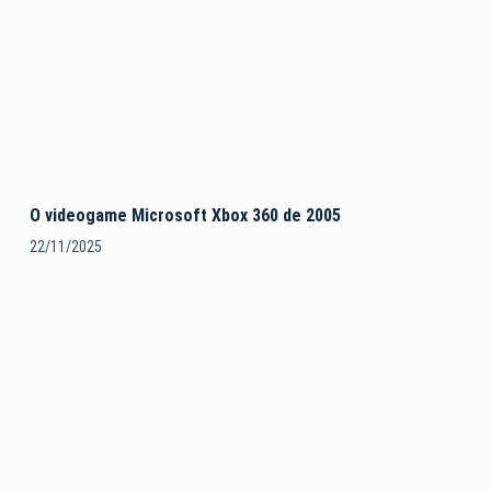
O videogame Microsoft Xbox 360 de 2005
22/11/2025