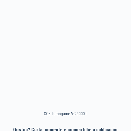
CCE Turbogame VG 9000T
Gostou? Curta, comente e compartilhe a publicação