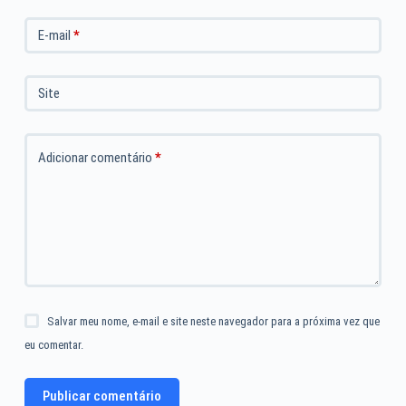
E-mail
*
Site
Adicionar comentário
*
Salvar meu nome, e-mail e site neste navegador para a próxima vez que
eu comentar.
Publicar comentário