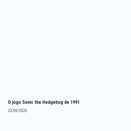
O jogo Sonic the Hedgehog de 1991
23/06/2026