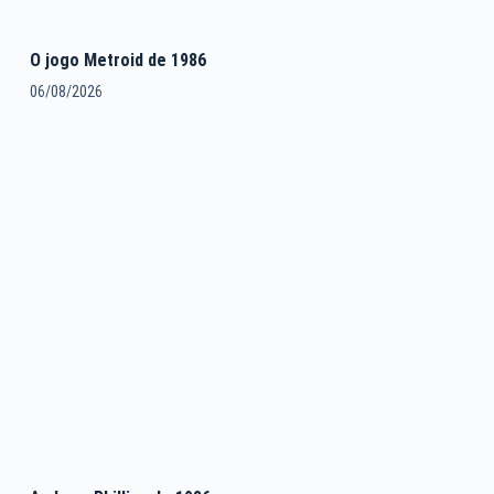
O jogo Metroid de 1986
06/08/2026