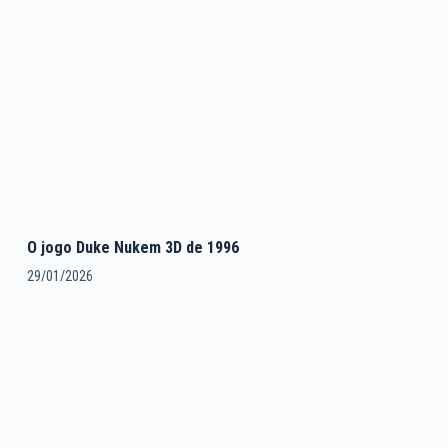
O jogo Duke Nukem 3D de 1996
29/01/2026