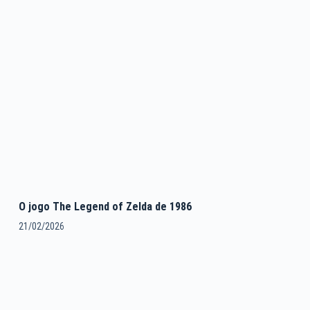
O jogo The Legend of Zelda de 1986
21/02/2026