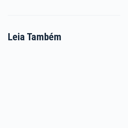
Leia Também