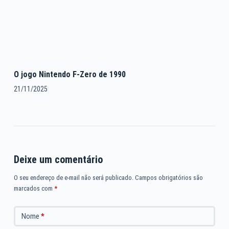
O jogo Nintendo F-Zero de 1990
21/11/2025
Deixe um comentário
O seu endereço de e-mail não será publicado.
Campos obrigatórios são
marcados com
*
Nome
*