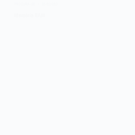
PROCURA-SE
01/01/2021
Memória RAM