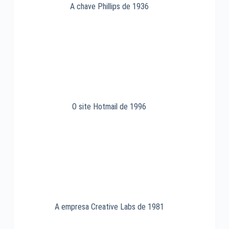
A chave Phillips de 1936
O site Hotmail de 1996
A empresa Creative Labs de 1981