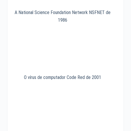
A National Science Foundation Network NSFNET de
1986
O vírus de computador Code Red de 2001