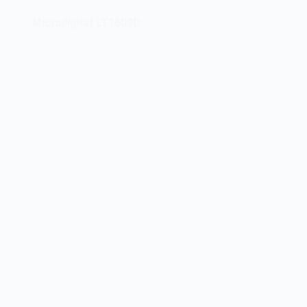
Microdigital LT1600D