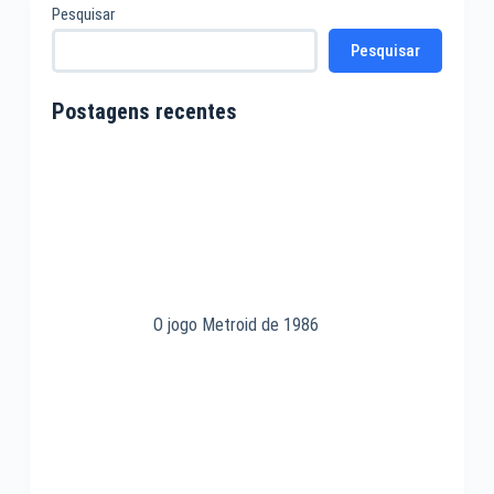
Pesquisar
Pesquisar
Postagens recentes
O jogo Metroid de 1986