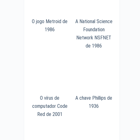
O jogo Metroid de
A National Science
1986
Foundation
Network NSFNET
de 1986
O vírus de
A chave Phillips de
computador Code
1936
Red de 2001