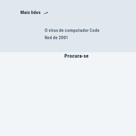
Mais lidos
O vírus de computador Code
Red de 2001
Procura-se