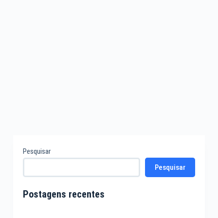
Pesquisar
Pesquisar
Postagens recentes