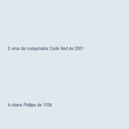
O vírus de computador Code Red de 2001
A chave Phillips de 1936