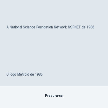
A National Science Foundation Network NSFNET de 1986
O jogo Metroid de 1986
Procura-se