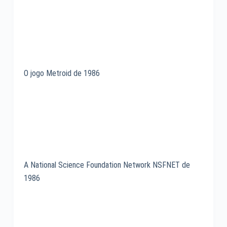
O jogo Metroid de 1986
A National Science Foundation Network NSFNET de
1986