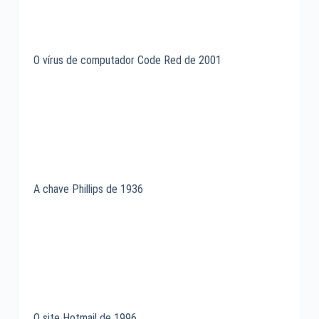
O vírus de computador Code Red de 2001
A chave Phillips de 1936
O site Hotmail de 1996