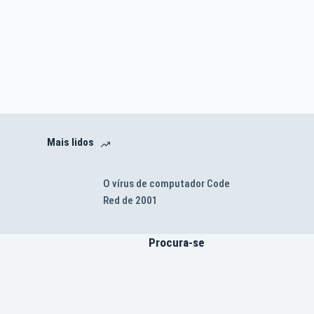
Mais lidos
O vírus de computador Code
Red de 2001
Procura-se