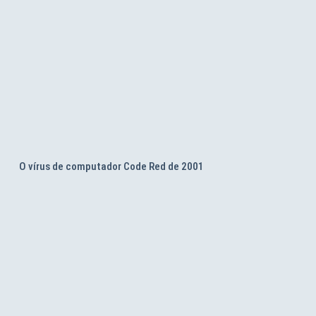
O vírus de computador Code Red de 2001