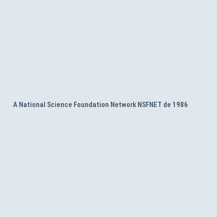
A National Science Foundation Network NSFNET de 1986