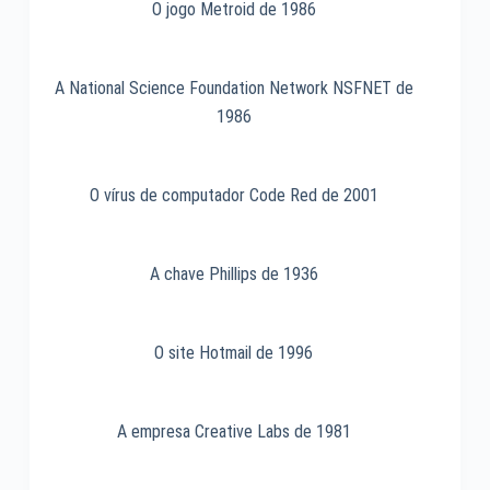
O jogo Metroid de 1986
A National Science Foundation Network NSFNET de
1986
O vírus de computador Code Red de 2001
A chave Phillips de 1936
O site Hotmail de 1996
A empresa Creative Labs de 1981