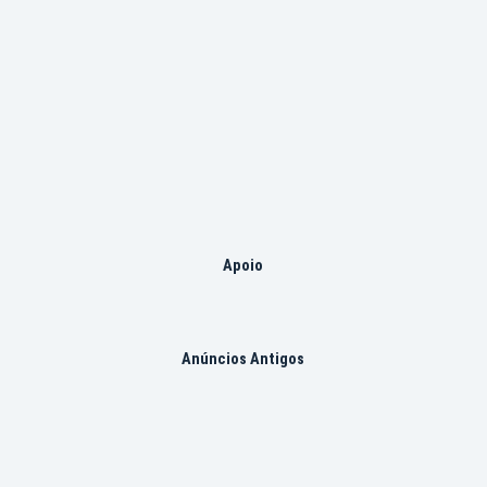
Apoio
Anúncios Antigos