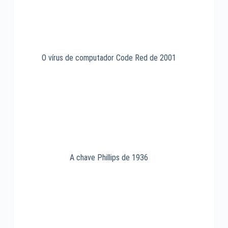
O vírus de computador Code Red de 2001
A chave Phillips de 1936