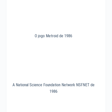
O jogo Metroid de 1986
A National Science Foundation Network NSFNET de
1986