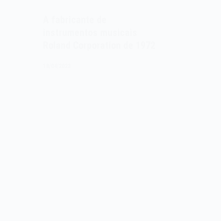
A fabricante de
instrumentos musicais
Roland Corporation de 1972
18/04/2023