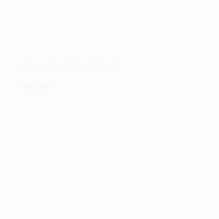
A memória Flash de 1984
09/12/2024