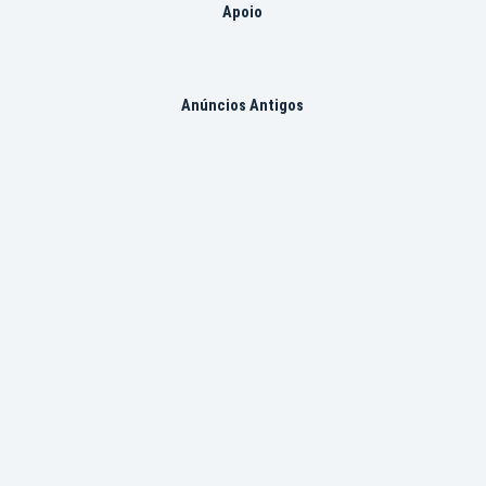
Apoio
Anúncios Antigos