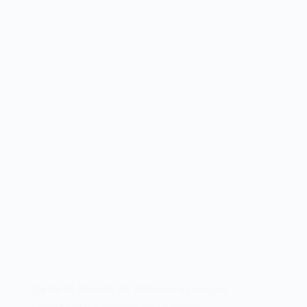
Cartão de Memória XD. Ajude-nos a conseguir