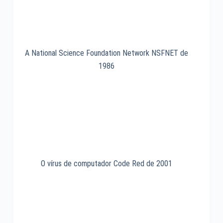
A National Science Foundation Network NSFNET de
1986
O vírus de computador Code Red de 2001