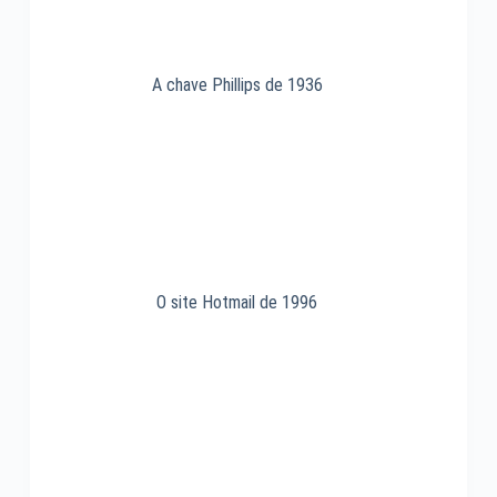
A chave Phillips de 1936
O site Hotmail de 1996