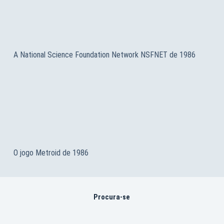
A National Science Foundation Network NSFNET de 1986
O jogo Metroid de 1986
Procura-se