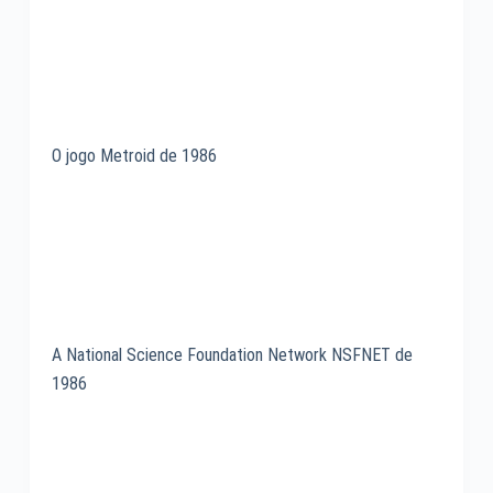
O jogo Metroid de 1986
A National Science Foundation Network NSFNET de
1986