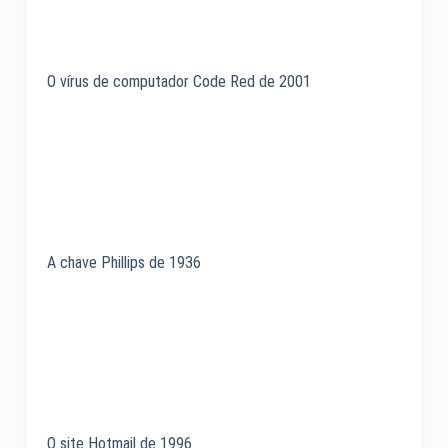
O vírus de computador Code Red de 2001
A chave Phillips de 1936
O site Hotmail de 1996