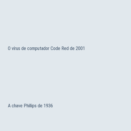
O vírus de computador Code Red de 2001
A chave Phillips de 1936