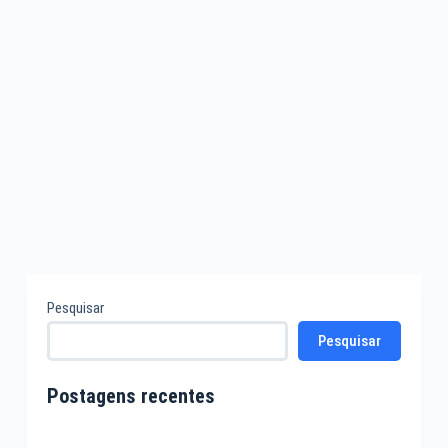
Pesquisar
Pesquisar
Postagens recentes