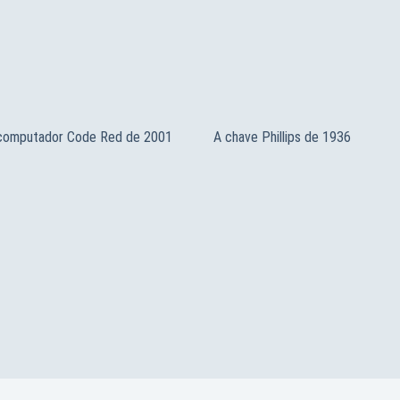
 computador Code Red de 2001
A chave Phillips de 1936