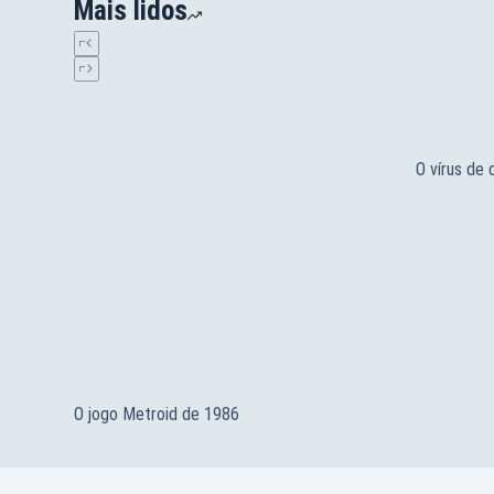
Mais lidos
O vírus de
O jogo Metroid de 1986