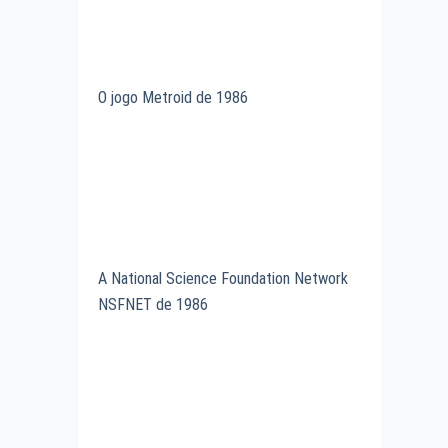
O jogo Metroid de 1986
A National Science Foundation Network
NSFNET de 1986