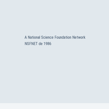
A National Science Foundation Network
NSFNET de 1986