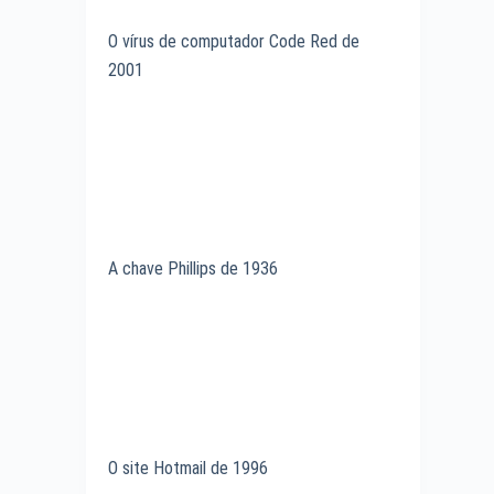
O vírus de computador Code Red de
2001
A chave Phillips de 1936
O site Hotmail de 1996