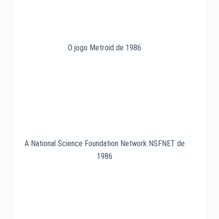
O jogo Metroid de 1986
A National Science Foundation Network NSFNET de
1986