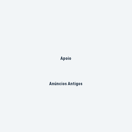
Apoio
Anúncios Antigos