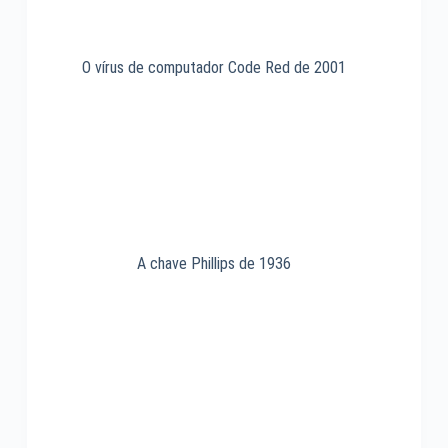
O vírus de computador Code Red de 2001
A chave Phillips de 1936