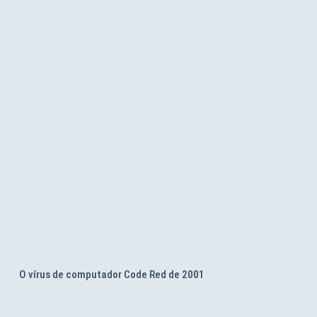
O vírus de computador Code Red de 2001