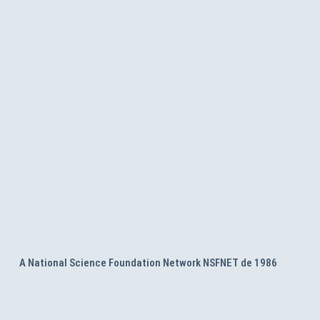
A National Science Foundation Network NSFNET de 1986