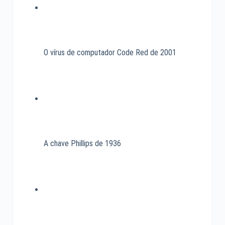
O vírus de computador Code Red de 2001
A chave Phillips de 1936