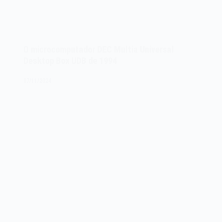
O microcomputador DEC Multia Universal
Desktop Box UDB de 1994
07/11/2024