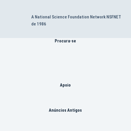
A National Science Foundation Network NSFNET
de 1986
Procura-se
Apoio
Anúncios Antigos