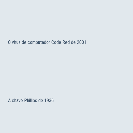
O vírus de computador Code Red de 2001
A chave Phillips de 1936