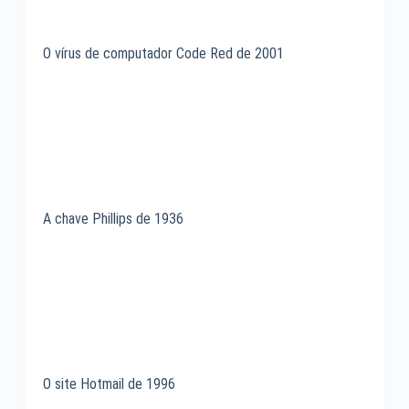
O vírus de computador Code Red de 2001
A chave Phillips de 1936
O site Hotmail de 1996