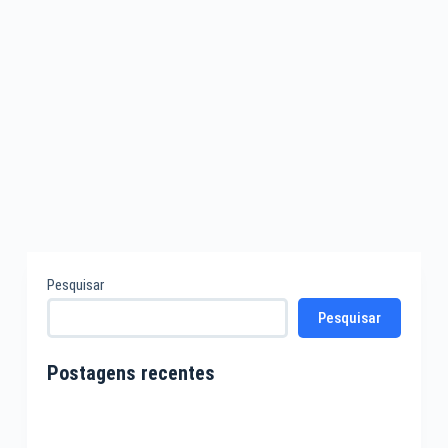
Pesquisar
Pesquisar
Postagens recentes