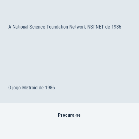
A National Science Foundation Network NSFNET de 1986
O jogo Metroid de 1986
Procura-se