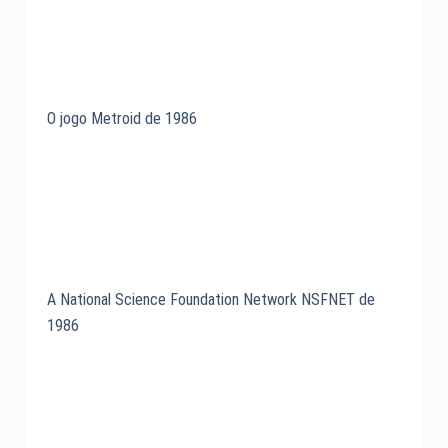
O jogo Metroid de 1986
A National Science Foundation Network NSFNET de
1986