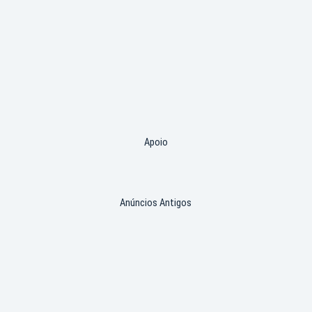
Apoio
Anúncios Antigos