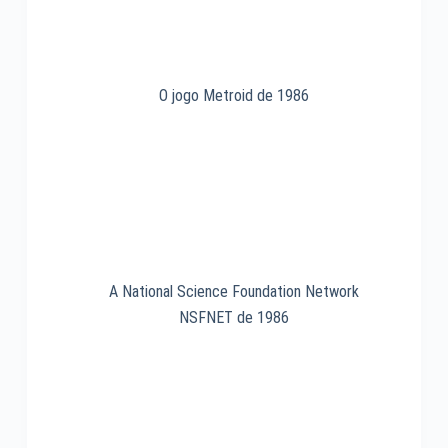
O jogo Metroid de 1986
A National Science Foundation Network
NSFNET de 1986