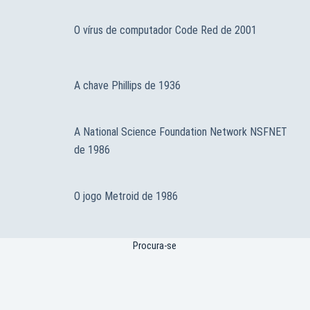
O vírus de computador Code Red de 2001
A chave Phillips de 1936
A National Science Foundation Network NSFNET
de 1986
O jogo Metroid de 1986
Procura-se