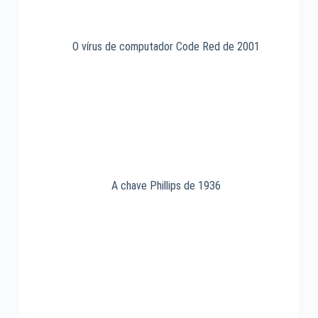
O vírus de computador Code Red de 2001
A chave Phillips de 1936