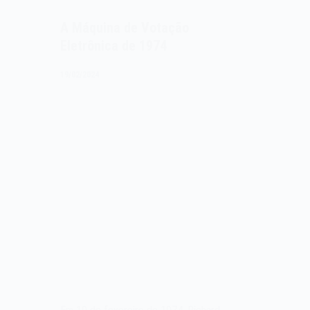
A Máquina de Votação
Eletrônica de 1974
19/02/2024