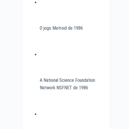
O jogo Metroid de 1986
A National Science Foundation
Network NSFNET de 1986