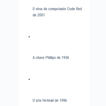
O vírus de computador Code Red
de 2001
A chave Phillips de 1936
O site Hotmail de 1996