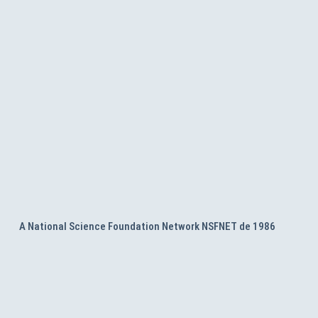
A National Science Foundation Network NSFNET de 1986