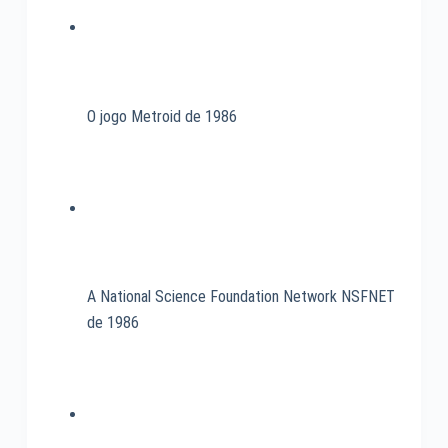
O jogo Metroid de 1986
A National Science Foundation Network NSFNET
de 1986