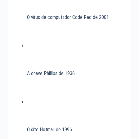
O vírus de computador Code Red de 2001
A chave Phillips de 1936
O site Hotmail de 1996