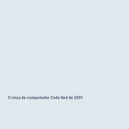
O vírus de computador Code Red de 2001