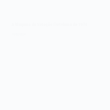
A Máquina de Votação Eletrônica de 1974
19/02/2024