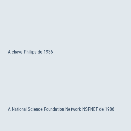
A chave Phillips de 1936
A National Science Foundation Network NSFNET de 1986