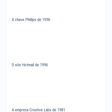
A chave Phillips de 1936
O site Hotmail de 1996
A empresa Creative Labs de 1981