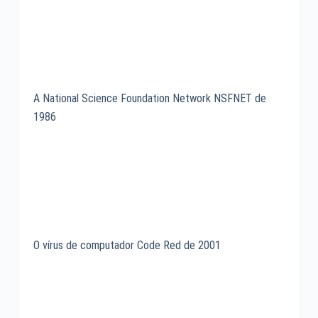
A National Science Foundation Network NSFNET de
1986
O vírus de computador Code Red de 2001