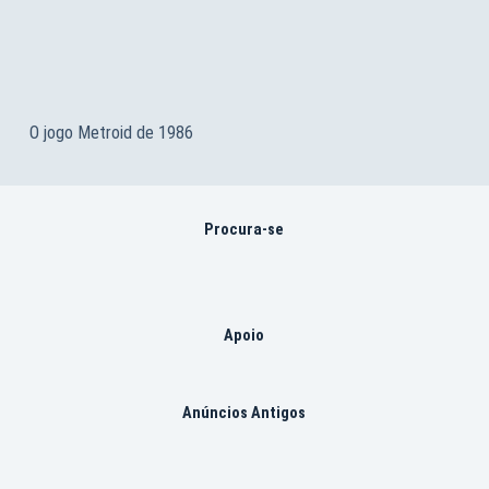
O jogo Metroid de 1986
Procura-se
Apoio
Anúncios Antigos