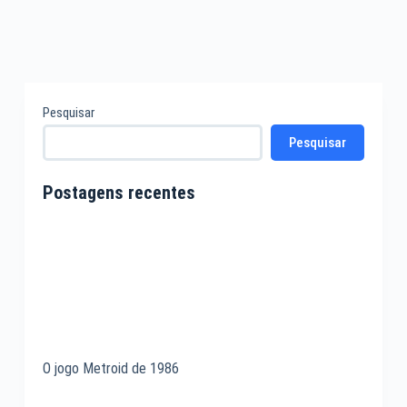
Pesquisar
Pesquisar
Postagens recentes
O jogo Metroid de 1986