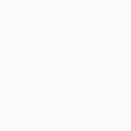
O supercomputador IBM Deep Blue de 1995
05/12/2025