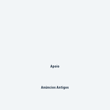
Apoio
Anúncios Antigos