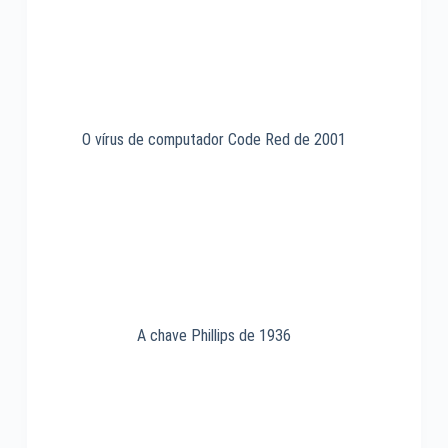
O vírus de computador Code Red de 2001
A chave Phillips de 1936