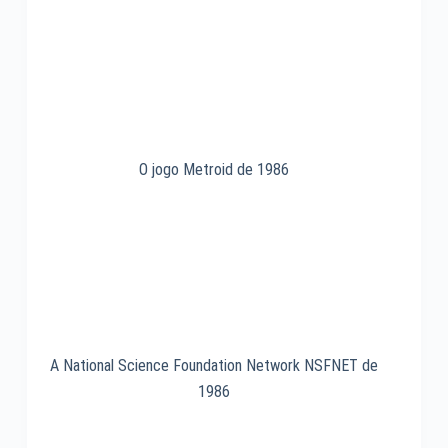
1995
O jogo Metroid de 1986
A National Science Foundation Network NSFNET de
1986