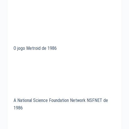
O jogo Metroid de 1986
A National Science Foundation Network NSFNET de
1986