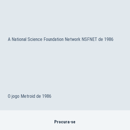
A National Science Foundation Network NSFNET de 1986
O jogo Metroid de 1986
Procura-se