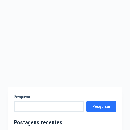
Pesquisar
Pesquisar
Postagens recentes