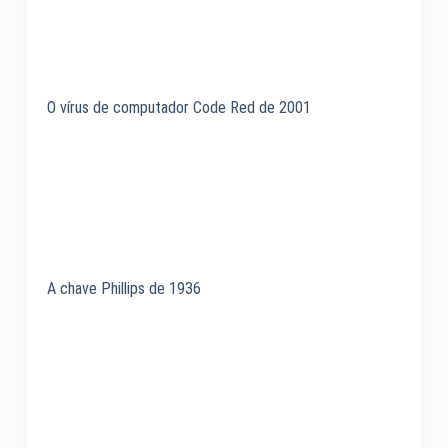
O vírus de computador Code Red de 2001
A chave Phillips de 1936