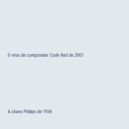
O vírus de computador Code Red de 2001
A chave Phillips de 1936