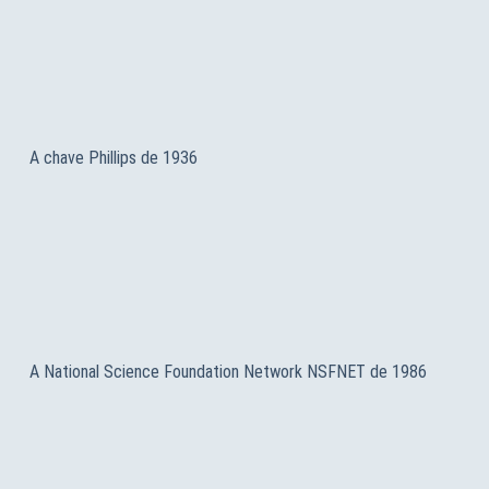
A chave Phillips de 1936
A National Science Foundation Network NSFNET de 1986