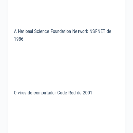
A National Science Foundation Network NSFNET de
1986
O vírus de computador Code Red de 2001