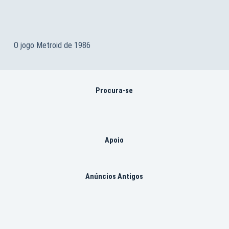
O jogo Metroid de 1986
Procura-se
Apoio
Anúncios Antigos