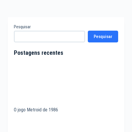
Pesquisar
Pesquisar
Postagens recentes
O jogo Metroid de 1986