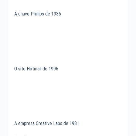
A chave Phillips de 1936
O site Hotmail de 1996
A empresa Creative Labs de 1981