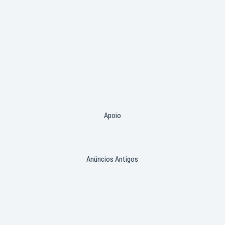
Apoio
Anúncios Antigos