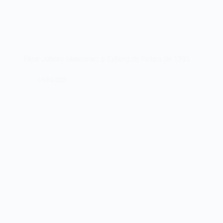
Filme Johnny Mnemonic, o Cyborg do Futuro de 1995
19/04/2025