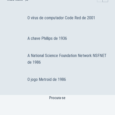
O vírus de computador Code Red de 2001
A chave Phillips de 1936
A National Science Foundation Network NSFNET
de 1986
O jogo Metroid de 1986
Procura-se