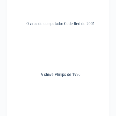
O vírus de computador Code Red de 2001
A chave Phillips de 1936