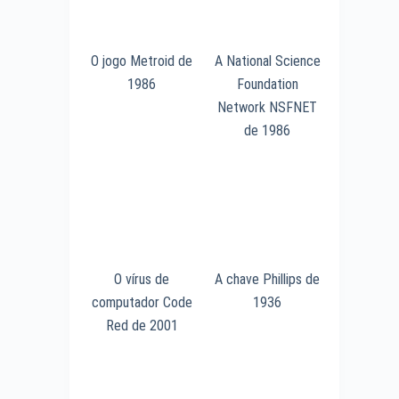
O jogo Metroid de
A National Science
1986
Foundation
Network NSFNET
de 1986
O vírus de
A chave Phillips de
computador Code
1936
Red de 2001