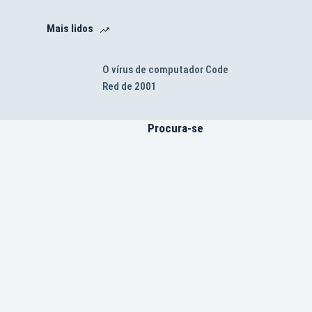
Mais lidos
O vírus de computador Code
Red de 2001
Procura-se