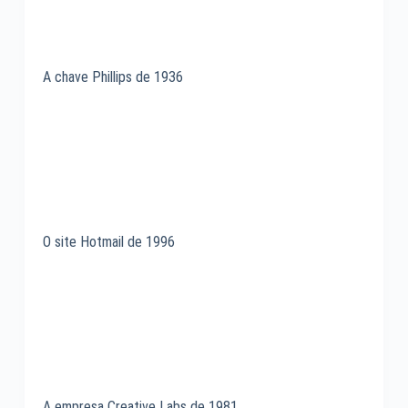
A chave Phillips de 1936
O site Hotmail de 1996
A empresa Creative Labs de 1981