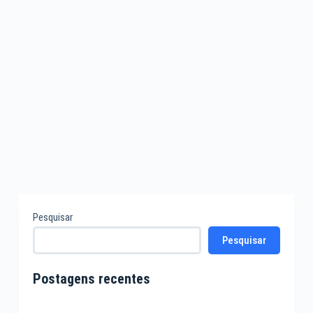
Pesquisar
Pesquisar
Postagens recentes