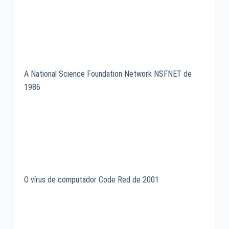
A National Science Foundation Network NSFNET de
1986
O vírus de computador Code Red de 2001