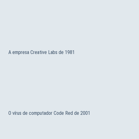
A empresa Creative Labs de 1981
O vírus de computador Code Red de 2001