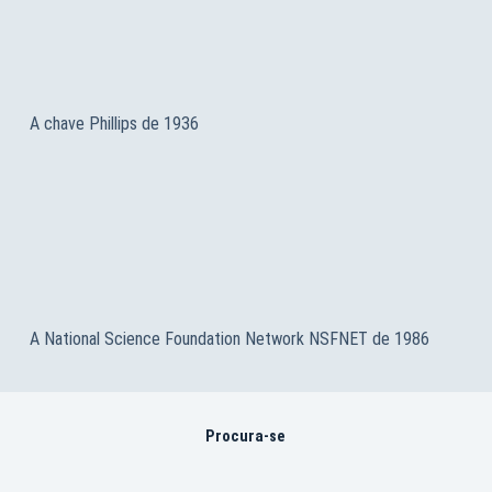
A chave Phillips de 1936
A National Science Foundation Network NSFNET de 1986
Procura-se