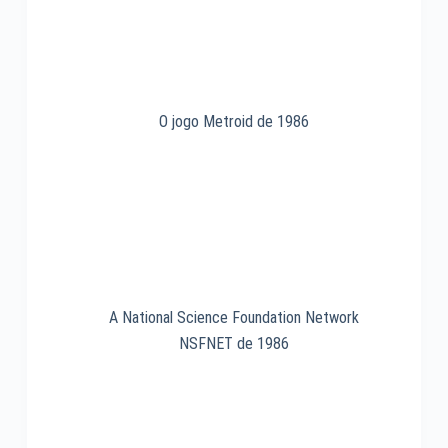
O jogo Metroid de 1986
A National Science Foundation Network
NSFNET de 1986