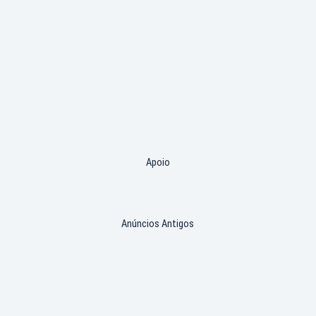
Apoio
Anúncios Antigos