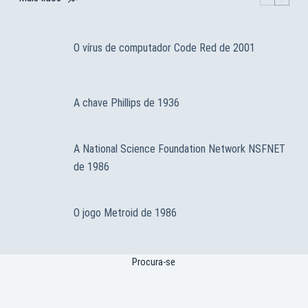
O vírus de computador Code Red de 2001
A chave Phillips de 1936
A National Science Foundation Network NSFNET
de 1986
O jogo Metroid de 1986
Procura-se