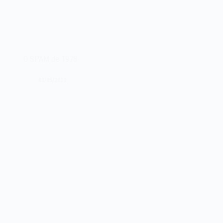
O SPAM de 1978
03/05/2023