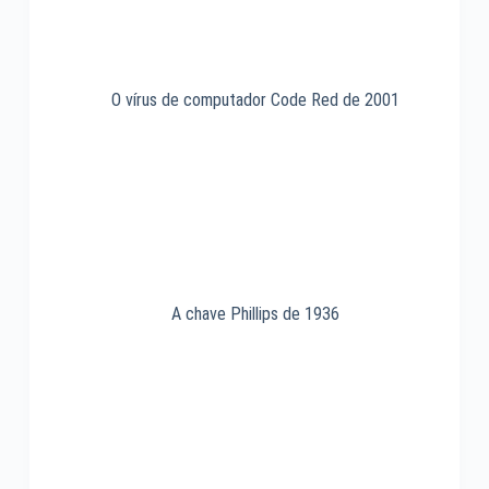
O vírus de computador Code Red de 2001
A chave Phillips de 1936