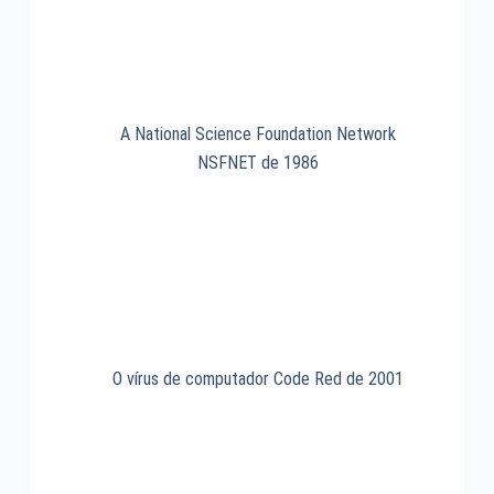
A National Science Foundation Network
NSFNET de 1986
O vírus de computador Code Red de 2001