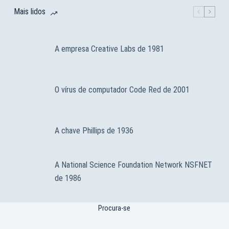
Mais lidos
A empresa Creative Labs de 1981
O vírus de computador Code Red de 2001
A chave Phillips de 1936
A National Science Foundation Network NSFNET
de 1986
Procura-se