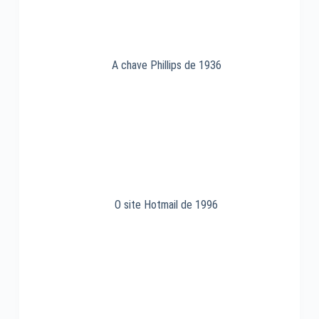
A chave Phillips de 1936
O site Hotmail de 1996