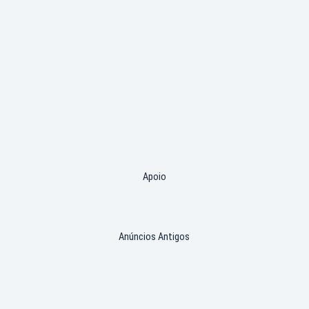
Apoio
Anúncios Antigos