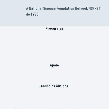
A National Science Foundation Network NSFNET
de 1986
Procura-se
Apoio
Anúncios Antigos