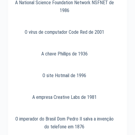
A National Science Foundation Network NSFNET de
1986
O vírus de computador Code Red de 2001
A chave Phillips de 1936
O site Hotmail de 1996
A empresa Creative Labs de 1981
O imperador do Brasil Dom Pedro II salva a invenção
do telefone em 1876