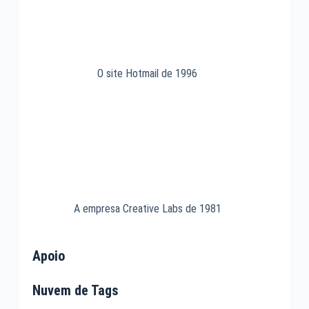
O site Hotmail de 1996
A empresa Creative Labs de 1981
Apoio
Nuvem de Tags