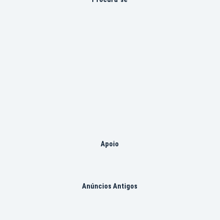
Apoio
Anúncios Antigos