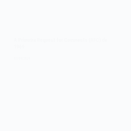
A Primeira Request for Comments (RFC) de
1969
07/04/2024