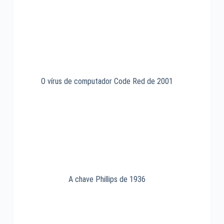
O vírus de computador Code Red de 2001
A chave Phillips de 1936