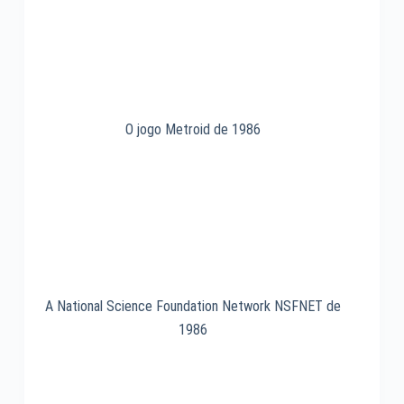
O jogo Metroid de 1986
A National Science Foundation Network NSFNET de
1986