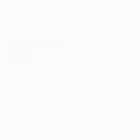
O iPhone 3G de 2008
09/06/2022