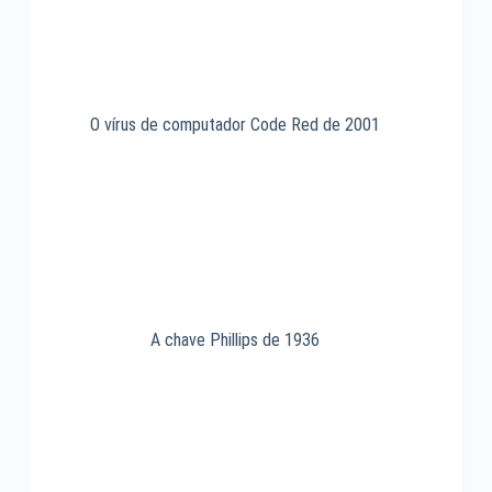
O vírus de computador Code Red de 2001
A chave Phillips de 1936