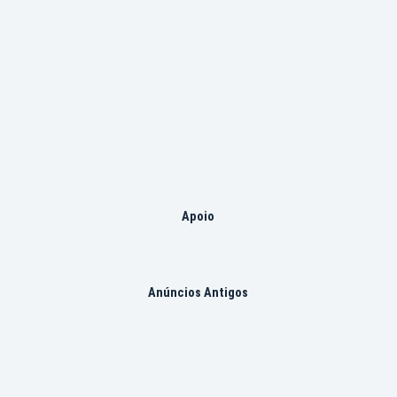
Apoio
Anúncios Antigos