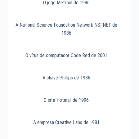
O jogo Metroid de 1986
A National Science Foundation Network NSFNET de
1986
O vírus de computador Code Red de 2001
A chave Phillips de 1936
O site Hotmail de 1996
A empresa Creative Labs de 1981