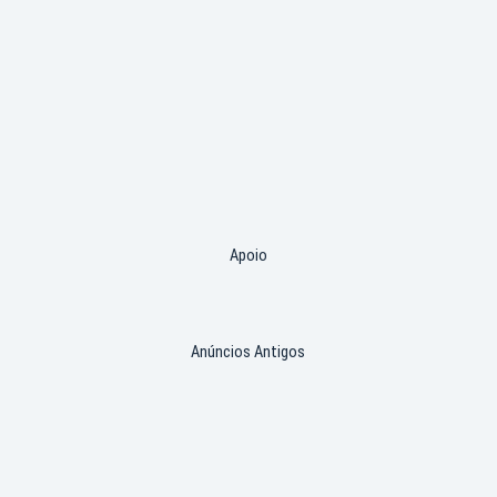
Apoio
Anúncios Antigos