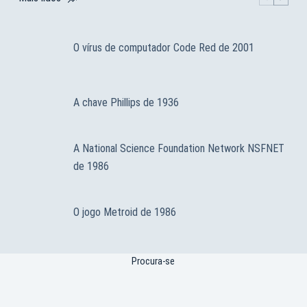
O vírus de computador Code Red de 2001
A chave Phillips de 1936
A National Science Foundation Network NSFNET
de 1986
O jogo Metroid de 1986
Procura-se