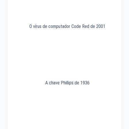
O vírus de computador Code Red de 2001
A chave Phillips de 1936