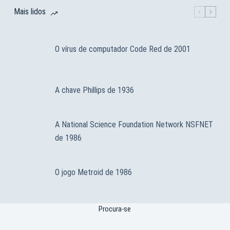
Mais lidos
O vírus de computador Code Red de 2001
A chave Phillips de 1936
A National Science Foundation Network NSFNET
de 1986
O jogo Metroid de 1986
Procura-se