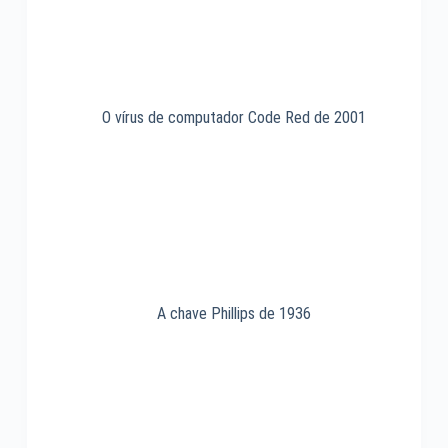
O vírus de computador Code Red de 2001
A chave Phillips de 1936