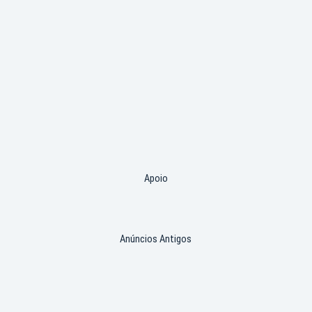
Apoio
Anúncios Antigos