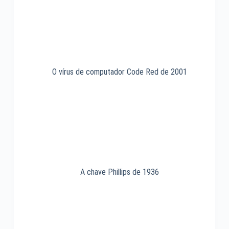
O vírus de computador Code Red de 2001
A chave Phillips de 1936