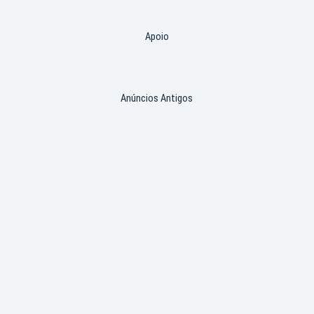
Apoio
Anúncios Antigos