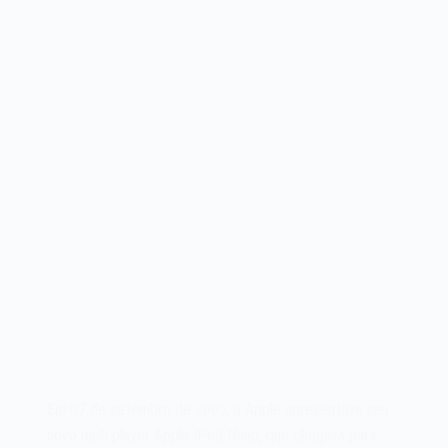
Em 07 de setembro de 2005, a Apple apresentava seu
novo mp3 player Apple iPod Nano, que chegava para