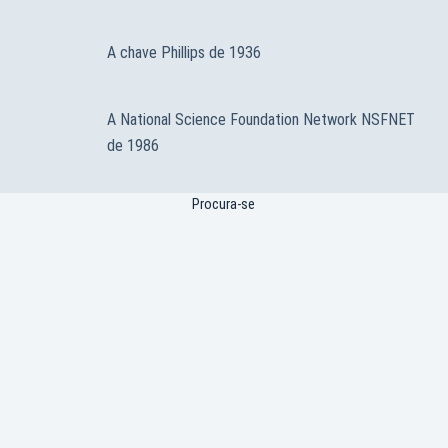
A chave Phillips de 1936
A National Science Foundation Network NSFNET
de 1986
Procura-se