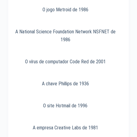
Micromundo
-1984
O jogo Metroid de 1986
A National Science Foundation Network NSFNET de
1986
O vírus de computador Code Red de 2001
A chave Phillips de 1936
O site Hotmail de 1996
A empresa Creative Labs de 1981