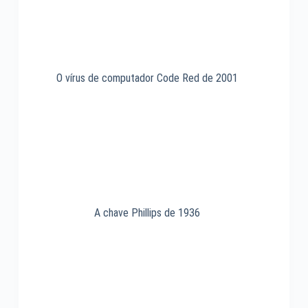
O vírus de computador Code Red de 2001
A chave Phillips de 1936