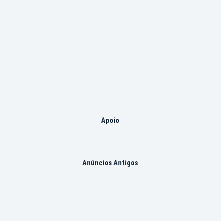
Apoio
Anúncios Antigos