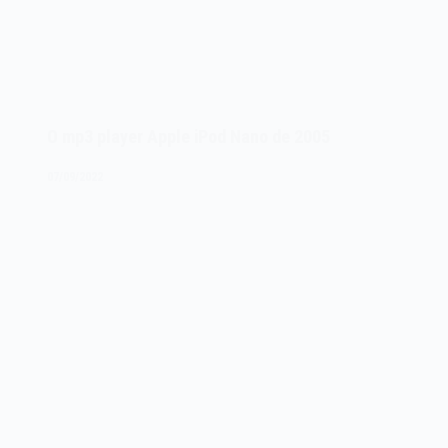
O mp3 player Apple iPod Nano de 2005
07/09/2022