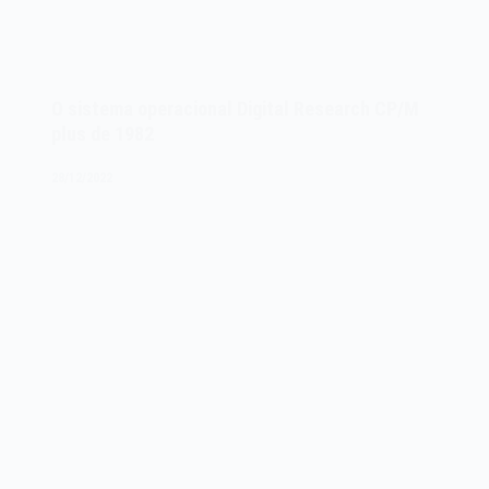
O sistema operacional Digital Research CP/M
plus de 1982
28/12/2022