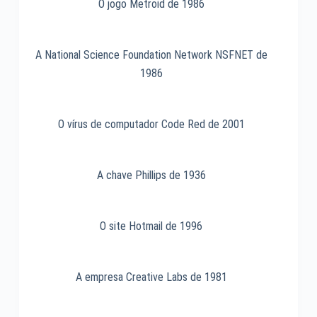
1984
O jogo Metroid de 1986
A National Science Foundation Network NSFNET de
1986
O vírus de computador Code Red de 2001
A chave Phillips de 1936
O site Hotmail de 1996
A empresa Creative Labs de 1981