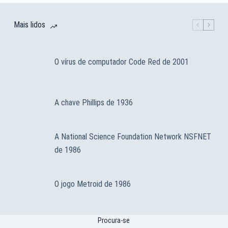
Mais lidos
O vírus de computador Code Red de 2001
A chave Phillips de 1936
A National Science Foundation Network NSFNET
de 1986
O jogo Metroid de 1986
Procura-se