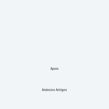
Apoio
Anúncios Antigos