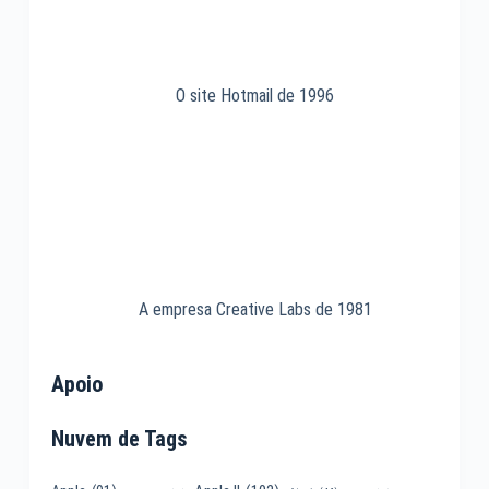
O site Hotmail de 1996
A empresa Creative Labs de 1981
Apoio
Nuvem de Tags