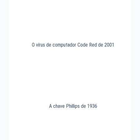
O vírus de computador Code Red de 2001
A chave Phillips de 1936