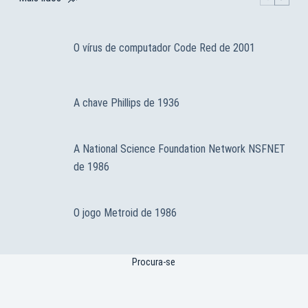
O vírus de computador Code Red de 2001
A chave Phillips de 1936
A National Science Foundation Network NSFNET
de 1986
O jogo Metroid de 1986
Procura-se