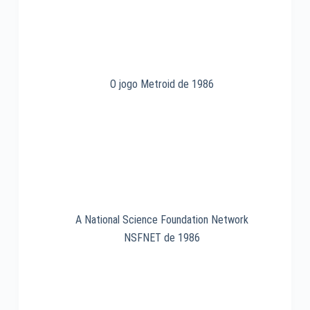
O jogo Metroid de 1986
A National Science Foundation Network
NSFNET de 1986