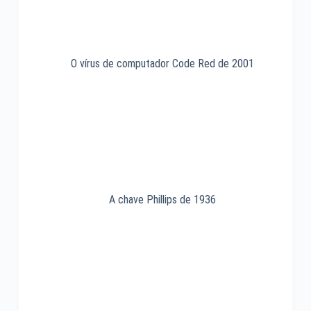
O vírus de computador Code Red de 2001
A chave Phillips de 1936