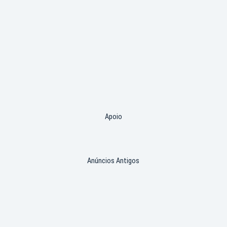
Apoio
Anúncios Antigos